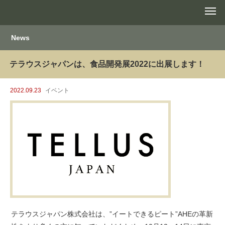
News
テラウスジャパンは、食品開発展2022に出展します！
2022.09.23
イベント
テラウスジャパン株式会社は、”イートできるピート”AHEの革新