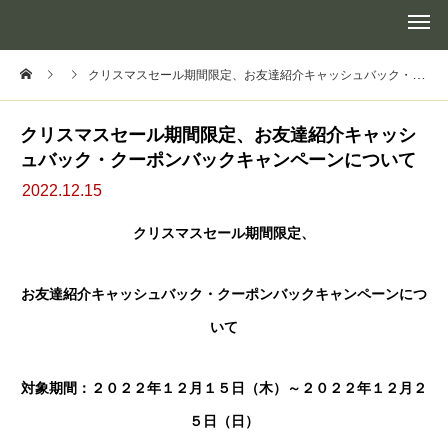
クリスマスセール期間限定、お友達紹介キャッシュバック・クーポンバックキャンペーンについて
クリスマスセール期間限定、お友達紹介キャッシ
ュバック・クーポンバックキャンペーンについて
2022.12.15
クリスマスセール期間限定、
お友達紹介キャッシュバック・クーポンバックキャンペーンにつ
いて
対象期間：２０２２年１２月１５日（木）～２０２２年１２月２
５日（日）