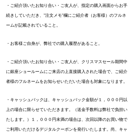
・ご紹介頂いたお知り合い・ご友人が、指定の購入画面からお手
続きしていただき、”注文メモ”欄にご紹介者（お客様）のフルネ
ームが記載されていること。
・お客様ご自身が、弊社での購入履歴があること。
・ご紹介頂いたお知り合い・ご友人が、クリスマスセール期間中
に銀座ショールームにご来店の上直接購入された場合で、ご紹介
者様のフルネームをお知らせいただいた場合も対象になります。
・キャッシュバックは、キャッシュバック金額が１，０００円以
上の場合に限らせていただきます。（送金手数料は弊社で負担い
たします。）１，０００円未満の場合は、次回以降のお買い物で
ご利用いただけるデジタルクーポンを発行いたします。尚、キャ