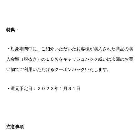
特典
：
・対象期間中に、ご紹介いただいたお客様が購入された商品の購
入金額（税抜き）の１０％をキャッシュバック或いは次回のお買
い物でご利用いただけるクーポンバックいたします。
・還元予定日：２０２３年１月３１日
注意事項