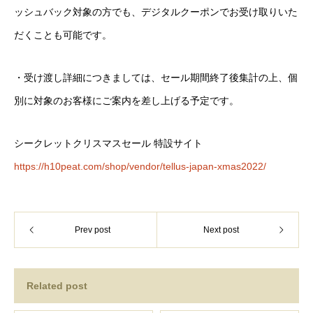
ッシュバック対象の方でも、デジタルクーポンでお受け取りいた
だくことも可能です。
・受け渡し詳細につきましては、セール期間終了後集計の上、個
別に対象のお客様にご案内を差し上げる予定です。
シークレットクリスマスセール 特設サイト
https://h10peat.com/shop/vendor/tellus-japan-xmas2022/
Prev post
Next post
Related post